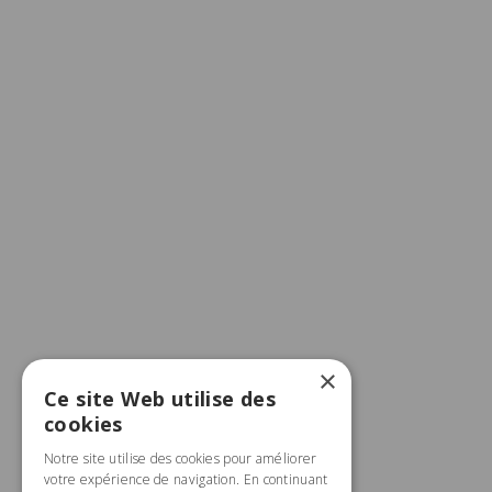
×
Ce site Web utilise des
cookies
Notre site utilise des cookies pour améliorer
votre expérience de navigation. En continuant