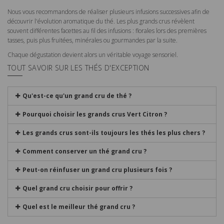
Nous vous recommandons de réaliser plusieurs infusions successives afin de
découvrir l'évolution aromatique du thé. Les plus grands crus révèlent
souvent différentes facettes au fil des infusions : florales lors des premières
tasses, puis plus fruitées, minérales ou gourmandes par la suite.
Chaque dégustation devient alors un véritable voyage sensoriel.
TOUT SAVOIR SUR LES THÉS D'EXCEPTION
Qu'est-ce qu'un grand cru de thé ?
Pourquoi choisir les grands crus Vert Citron ?
Les grands crus sont-ils toujours les thés les plus chers ?
Comment conserver un thé grand cru ?
Peut-on réinfuser un grand cru plusieurs fois ?
Quel grand cru choisir pour offrir ?
Quel est le meilleur thé grand cru ?