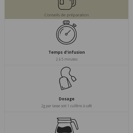
Conseils de préparation
Temps d'infusion
2 à 5 minutes
Dosage
2g par tasse soit 1 cuillère à café