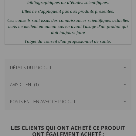
bibliographiques ou d’études scientifiques.
Elles ne s'appliquent pas aux produits présentés.
Ces conseils sont issus des connaissances scientifiques actuelles
mais ne mettent en aucun cas en avant l'usage d'un produit qui
doit toujours faire
l'objet du conseil d'un professionnel de santé.
DÉTAILS DU PRODUIT
AVIS CLIENT (1)
POSTS EN LIEN AVEC CE PRODUIT
LES CLIENTS QUI ONT ACHETÉ CE PRODUIT
ONT ÉGALEMENT ACHETÉ :