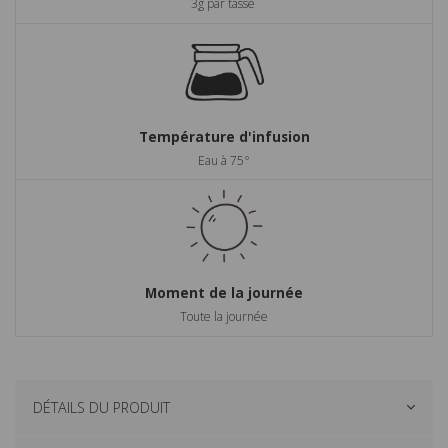
3g par tasse
Température d'infusion
Eau à 75°
Moment de la journée
Toute la journée
DÉTAILS DU PRODUIT