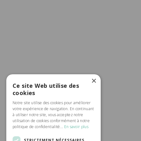
×
Ce site Web utilise des
cookies
Notre site utilise des cookies pour améliorer
votre expérience de navigation. En continuant
à utiliser notre site, vous acceptez notre
utilisation de cookies conformément à notre
politique de confidentialité...
En savoir plus
STRICTEMENT NÉCESSAIRES