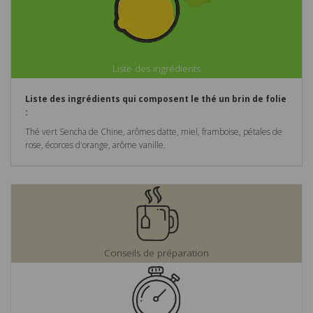
Liste des ingrédients
Liste des ingrédients qui composent le thé un brin de folie
:
Thé vert Sencha de Chine, arômes datte, miel, framboise, pétales de
rose, écorces d'orange, arôme vanille.
Conseils de préparation